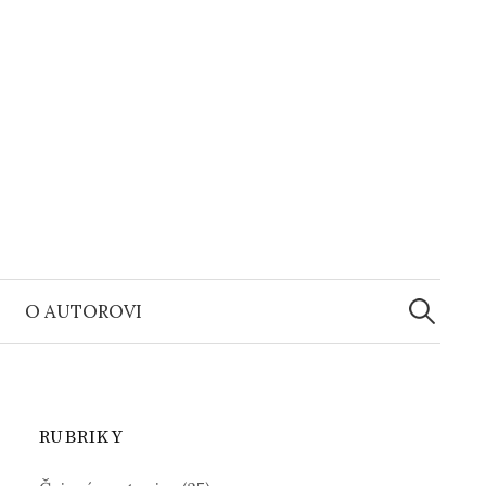
Vyhledáv
O AUTOROVI
RUBRIKY