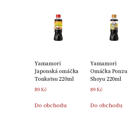
Yamamori
Yamamori
Japonská omáčka
Omáčka Ponzu
Tonkatsu 220ml
Shoyu 220ml
89
Kč
89
Kč
Do obchodu
Do obchodu