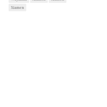
Xiamen