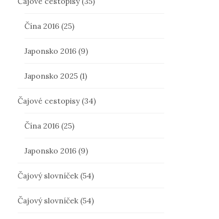
Čajové cestopisy
(35)
Čína 2016
(25)
Japonsko 2016
(9)
Japonsko 2025
(1)
Čajové cestopisy
(34)
Čína 2016
(25)
Japonsko 2016
(9)
Čajový slovníček
(54)
Čajový slovníček
(54)