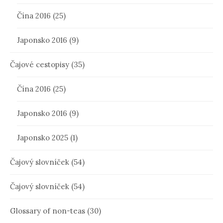
Čína 2016
(25)
Japonsko 2016
(9)
Čajové cestopisy
(35)
Čína 2016
(25)
Japonsko 2016
(9)
Japonsko 2025
(1)
Čajový slovníček
(54)
Čajový slovníček
(54)
Glossary of non-teas
(30)