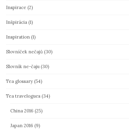
Inspirace
(2)
Inšpirácia
(1)
Inspiration
(1)
Slovníček nečajů
(30)
Slovník ne-čaju
(30)
Tea glossary
(54)
Tea travelogues
(34)
China 2016
(25)
Japan 2016
(9)