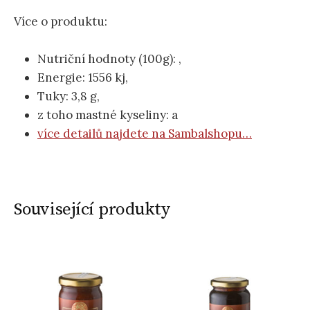
Více o produktu:
Nutriční hodnoty (100g): ,
Energie: 1556 kj,
Tuky: 3,8 g,
z toho mastné kyseliny: a
více detailů najdete na Sambalshopu…
Související produkty